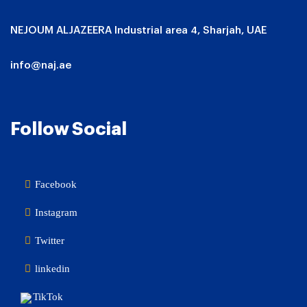
NEJOUM ALJAZEERA Industrial area 4, Sharjah, UAE
info@naj.ae
Follow Social
Facebook
Instagram
Twitter
linkedin
TikTok