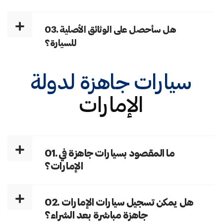
03. هل سأحصل على الوثائق الأصلية
للسيارة؟
سيارات جاهزة لدولة
الإمارات
01. ما المقصود بسيارات جاهزة في
الإمارات؟
02. هل يمكن تسجيل سيارات الإمارات
جاهزة مباشرة بعد الشراء؟