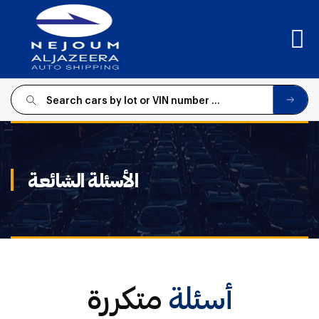
SIGN
IN
الأسئلة الشائعة
أسئلة
متكررة