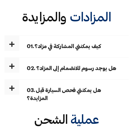
المزادات
والمزايدة
01. كيف يمكنني المشاركة في مزاد؟
02. هل يوجد رسوم للانضمام إلى المزاد؟
03. هل يمكنني فحص السيارة قبل
المزايدة؟
عملية
الشحن