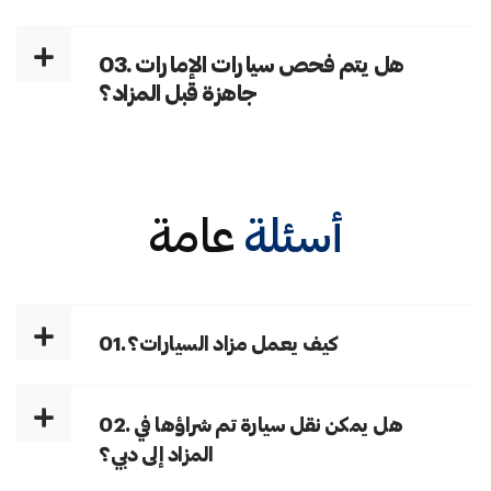
03. هل يتم فحص سيارات الإمارات
جاهزة قبل المزاد؟
أسئلة
عامة
01. كيف يعمل مزاد السيارات؟
02. هل يمكن نقل سيارة تم شراؤها في
المزاد إلى دبي؟