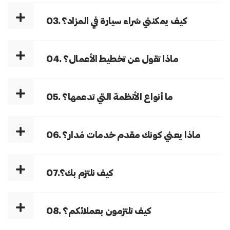
03. كيف يمكنني شراء سيارة في المزاد؟
04. ماذا تقول عن تخطيط الأعمال؟
05. ما أنواع الأنظمة التي تدعمها؟
06. ماذا يعني كونك مقدم خدمات مُدار؟
07.كيف نلتزم بك؟
08. كيف تلتزمون بعملائكم؟