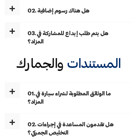
02. هل هناك رسوم إضافية
03. هل يتم طلب إيداع للمشاركة في
المزاد؟
المستندات
والجمارك
01. ما الوثائق المطلوبة لشراء سيارة في
المزاد؟
02. هل تقدمون المساعدة في إجراءات
التخليص الجمركي؟