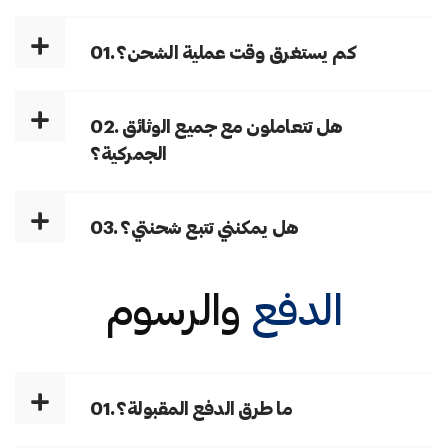
01. كم يستغرق وقت عملية الشحن؟
02. هل تتعاملون مع جميع الوثائق
الجمركية؟
03. هل يمكنني تتبع شحنتي؟
الدفع
والرسوم
01. ما طرق الدفع المقبولة؟