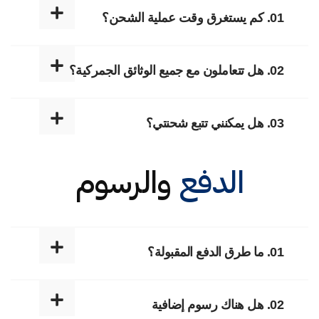
01. كم يستغرق وقت عملية الشحن؟
02. هل تتعاملون مع جميع الوثائق الجمركية؟
03. هل يمكنني تتبع شحنتي؟
الدفع
والرسوم
01. ما طرق الدفع المقبولة؟
02. هل هناك رسوم إضافية