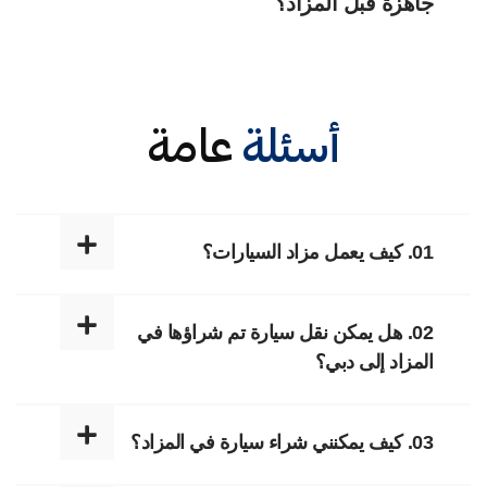
جاهزة قبل المزاد؟
أسئلة
عامة
01. كيف يعمل مزاد السيارات؟
02. هل يمكن نقل سيارة تم شراؤها في
المزاد إلى دبي؟
03. كيف يمكنني شراء سيارة في المزاد؟