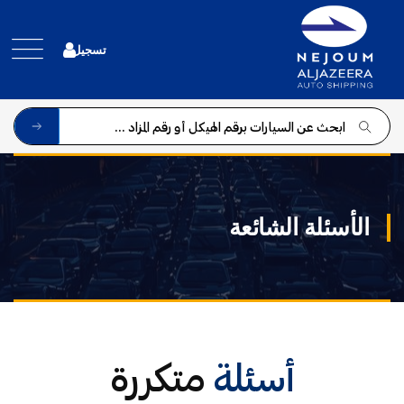
الأسئلة الشائعة
أسئلة
متكررة