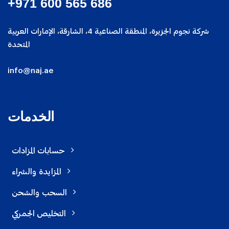
686 565 600 971+
شركة نجوم الجزيرة، المنطقة الصناعية 4، الشارقة، الإمارات العربية
المتحدة
info@naj.ae
الخدمات
حسابات المزادات
المزايدة والشراء
السحب والشحن
التخليص الجمركي