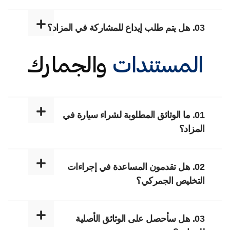
03. هل يتم طلب إيداع للمشاركة في المزاد؟
المستندات
والجمارك
01. ما الوثائق المطلوبة لشراء سيارة في
المزاد؟
02. هل تقدمون المساعدة في إجراءات
التخليص الجمركي؟
03. هل سأحصل على الوثائق الأصلية