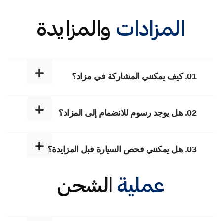
المزادات
والمزايدة
01. كيف يمكنني المشاركة في مزاد؟
02. هل يوجد رسوم للانضمام إلى المزاد؟
03. هل يمكنني فحص السيارة قبل المزايدة؟
عملية
الشحن