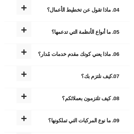
04. ماذا تقول عن تخطيط الأعمال؟
05. ما أنواع الأنظمة التي تدعمها؟
06. ماذا يعني كونك مقدم خدمات مُدار؟
07.كيف نلتزم بك؟
08. كيف تلتزمون بعملائكم؟
09. ما نوع المركبات التي تملكونها؟