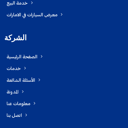
خدمة البيع
معرض السيارات في الامارات
الشركة
الصفحة الرئيسية
خدمات
الأسئلة الشائعة
المدونة
معلومات عنا
اتصل بنا