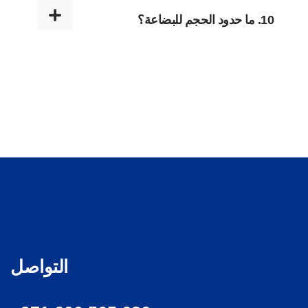
10. ما حدود الحجم للبضاعة؟
التواصل