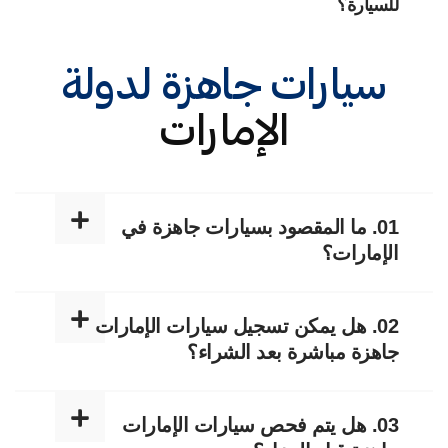
للسيارة؟
سيارات جاهزة لدولة
الإمارات
01. ما المقصود بسيارات جاهزة في
الإمارات؟
02. هل يمكن تسجيل سيارات الإمارات
جاهزة مباشرة بعد الشراء؟
03. هل يتم فحص سيارات الإمارات