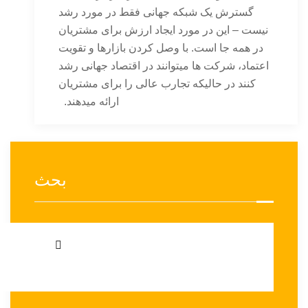
گسترش یک شبکه جهانی فقط در مورد رشد
نیست – این در مورد ایجاد ارزش برای مشتریان
در همه جا است. با وصل کردن بازارها و تقویت
اعتماد، شرکت ها میتوانند در اقتصاد جهانی رشد
کنند در حالیکه تجارب عالی را برای مشتریان
ارائه میدهند.
بحث