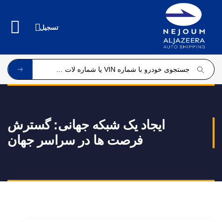
ایجاد یک شبکه جهانی: گسترش
فرصت ها در سراسر جهان