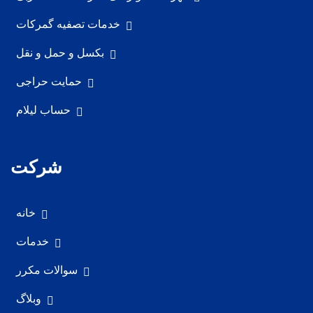
خدمات تصفیه گمرکات
بکسل و حمل و نقل
حمایت حراجی
حساب لیلام
شرکت
خانه
خدمات
سوالات مکرر
وبلاگ