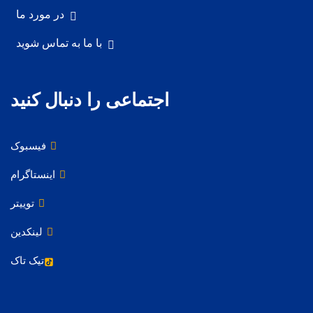
در مورد ما
با ما به تماس شوید
اجتماعی را دنبال کنید
فیسبوک
اینستاگرام
توییتر
لینکدین
تیک تاک