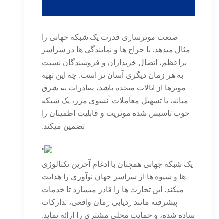
صنعت موترسازی قدرت یک شبکه جهانی را
مثال میدهد. با حراج ها و نمایندگی ها در سراسر
براعظم، اتصال خریداران و فروشندگان نسبت
به هر زمان دیگری آسان تر است. چه این تهیه
موترها از ایالات متحده باشد، صادرات به شرق
میانه، یا تسهیل معاملات آنسوی مرز، یک شبکه
خوب تاسیس شده موثریت و قابلیت اطمینان را
تضمین میکند.
یک شبکه جهانی همچنان با ادغام آخرین تکنالوژی
ها و شیوه ها از سراسر جهان نوآوری را هدایت
میکند. این تجارت ها را قادر میسازد تا خدمات
پیشرفته مانند ردیابی زمان واقعی، تدارکات
ساده شده، و حمایت محلی مشتری را ارائه نماید.