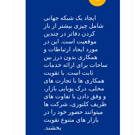
ایجاد یک شبکه جهانی
شامل چیزی بیشتر از باز
کردن دفاتر در چندین
موقعیت است. این در
مورد ایجاد ارتباطات و
همکاری بدون درز بین
ساحات برای ارائه خدمات
ثابت است. با تقویت
همکاری ها با تجارت های
محلی، درک پویایی بازار،
و وفق دادن با تفاوت های
ظریف کلتوری، شرکت ها
میتوانند حضور خود را در
بازار های متنوع تقویت
بخشند.